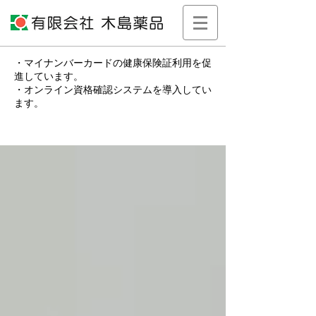
・マイナンバーカードの健康保険証利用を促
進しています。
・オンライン資格確認システムを導入してい
ます。