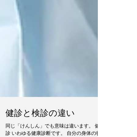
健診と検診の違い