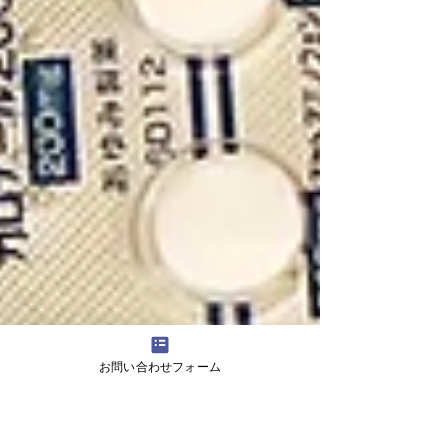
お問い合わせフォーム