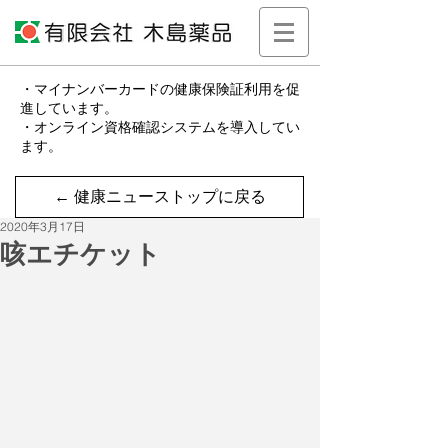
・マイナンバーカードの健康保険証利用を促
進しています。
・オンライン資格確認システムを導入してい
ます。
← 健康ニューストップに戻る
2020年3月17日
咳エチケット