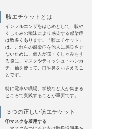
咳エチケットとは
インフルエンザをはじめとして、咳や
くしゃみの飛沫により感染する感染症
は数多くあります。「咳エチケット」
は、これらの感染症を他人に感染させ
ないために、個人が咳・くしゃみをす
る際に、マスクやティッシュ・ハンカ
チ、袖を使って、口や鼻をおさえるこ
とです。
特に電車や職場、学校など人が集まる
ところで実践することが重要です。
３つの正しい咳エチケット
①マスクを着用する
　マスクをつけるときは取扱説明書を