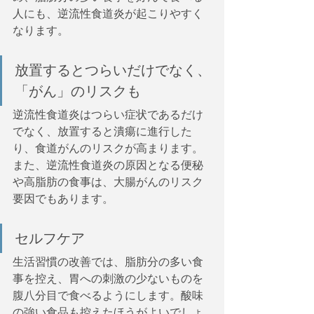
人にも、逆流性食道炎が起こりやすく
なります。
放置するとつらいだけでなく、
「がん」のリスクも
逆流性食道炎はつらい症状であるだけ
でなく、放置すると潰瘍に進行した
り、食道がんのリスクが高まります。
また、逆流性食道炎の原因となる便秘
や高脂肪の食事は、大腸がんのリスク
要因でもあります。
セルフケア
生活習慣の改善では、脂肪分の多い食
事を控え、胃への刺激の少ないものを
腹八分目で食べるようにします。酸味
の強い食品も控えたほうがよいでしょ