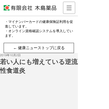
・マイナンバーカードの健康保険証利用を促
進しています。
・オンライン資格確認システムを導入してい
ます。
← 健康ニューストップに戻る
2019年10月2日
若い人にも増えている逆流
性食道炎