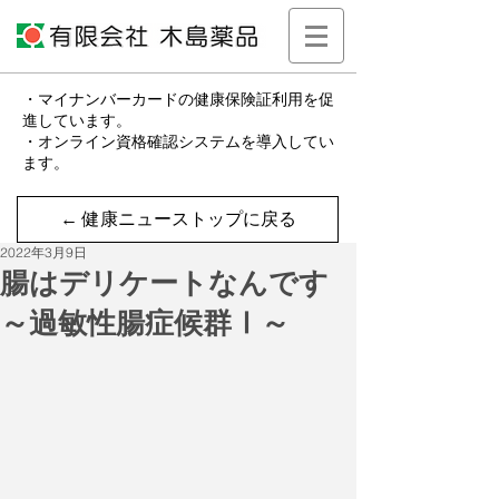
・マイナンバーカードの健康保険証利用を促
進しています。
・オンライン資格確認システムを導入してい
ます。
← 健康ニューストップに戻る
2022年3月9日
腸はデリケートなんです
～過敏性腸症候群Ⅰ～