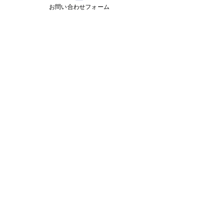
お問い合わせフォーム
コメント
コメントを追加…